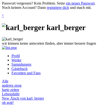
Passwort vergessen? Kein Problem. Setze
ein neues Passwort
.
Noch keinen Account? Dann
registriere dich
und mach mit.
^
karl_berger
wir können keine antworten finden, aber immer bessere fragen
Profil
Werke
Sammlungen
Gästebuch
Favoriten und Fans
Alle
anderes zeug
harte zeiten
Lebenshilfe
New Ätsch von karl_berger
oh gott!