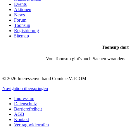
Events
Aktionen
News
Forum
Toonsup
Registrierung
Sitemap
Toonsup dort
Von Toonsup gibt's auch Sachen woanders...
© 2026 Interessenverband Comic e.V. ICOM
Navigation überspringen
Impressum
Datenschutz
Barrierefreiheit
AGB
Kontakt
Vertrag widerrufen