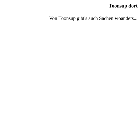
Toonsup dort
Von Toonsup gibt's auch Sachen woanders...