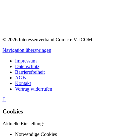
© 2026 Interessenverband Comic e.V. ICOM
Navigation überspringen
Impressum
Datenschutz
Barrierefreiheit
AGB
Kontakt
Vertrag widerrufen
Cookies
Aktuelle Einstellung:
Notwendige Cookies