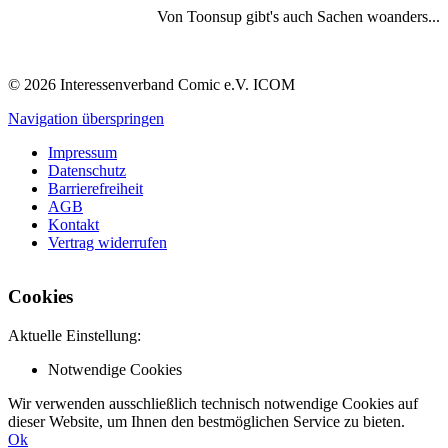
Von Toonsup gibt's auch Sachen woanders...
© 2026 Interessenverband Comic e.V. ICOM
Navigation überspringen
Impressum
Datenschutz
Barrierefreiheit
AGB
Kontakt
Vertrag widerrufen
Cookies
Aktuelle Einstellung:
Notwendige Cookies
Wir verwenden ausschließlich technisch notwendige Cookies auf
dieser Website, um Ihnen den bestmöglichen Service zu bieten.
Ok