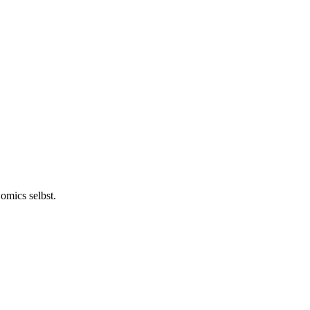
omics selbst.