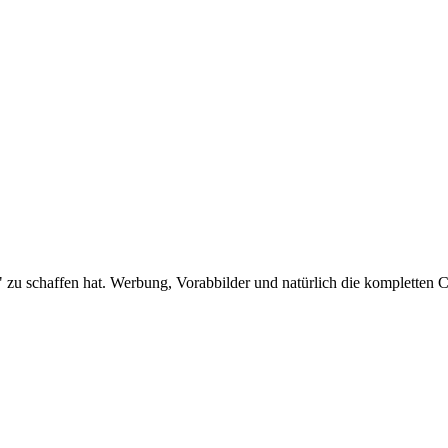
 zu schaffen hat. Werbung, Vorabbilder und natürlich die kompletten C