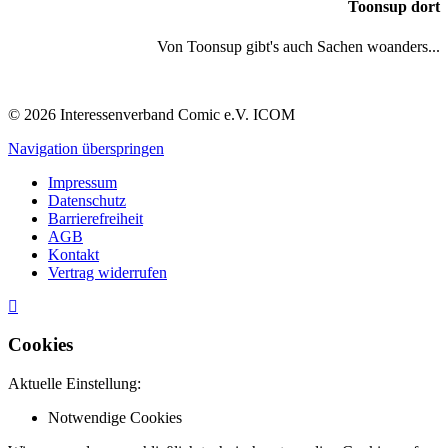
Toonsup dort
Von Toonsup gibt's auch Sachen woanders...
© 2026 Interessenverband Comic e.V. ICOM
Navigation überspringen
Impressum
Datenschutz
Barrierefreiheit
AGB
Kontakt
Vertrag widerrufen
Cookies
Aktuelle Einstellung:
Notwendige Cookies