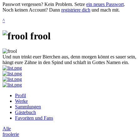
Passwort vergessen? Kein Problem. Setze
ein neues Passwort
.
Noch keinen Account? Dann
registriere dich
und mach mit.
^
frool
Und nun trinkt euer Bierchen aus, denn morgen könnt es sauer sein,
hängt eure Zähne in den Spind und schlaft in Gottes Namen ein.
Profil
Werke
Sammlungen
Gästebuch
Favoriten und Fans
Alle
froolerie