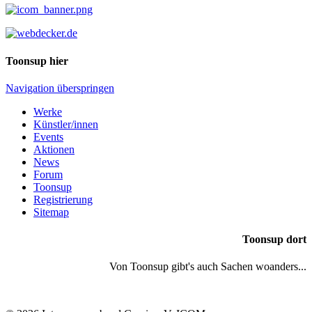
Toonsup hier
Navigation überspringen
Werke
Künstler/innen
Events
Aktionen
News
Forum
Toonsup
Registrierung
Sitemap
Toonsup dort
Von Toonsup gibt's auch Sachen woanders...