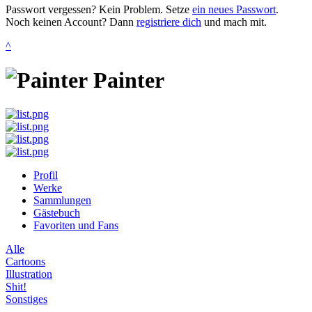
Passwort vergessen? Kein Problem. Setze
ein neues Passwort
.
Noch keinen Account? Dann
registriere dich
und mach mit.
^
Painter
Profil
Werke
Sammlungen
Gästebuch
Favoriten und Fans
Alle
Cartoons
Illustration
Shit!
Sonstiges