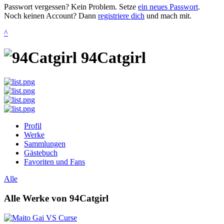
Passwort vergessen? Kein Problem. Setze
ein neues Passwort
.
Noch keinen Account? Dann
registriere dich
und mach mit.
^
94Catgirl
Profil
Werke
Sammlungen
Gästebuch
Favoriten und Fans
Alle
Alle Werke von 94Catgirl