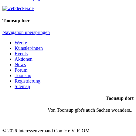
Toonsup hier
Navigation überspringen
Werke
Künstler/innen
Events
Aktionen
News
Forum
Toonsup
Registrierung
Sitemap
Toonsup dort
Von Toonsup gibt's auch Sachen woanders...
© 2026 Interessenverband Comic e.V. ICOM