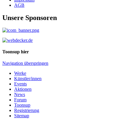
AGB
Unsere Sponsoren
Toonsup hier
Navigation überspringen
Werke
Künstler/innen
Events
Aktionen
News
Forum
Toonsup
Registrierung
Sitemap