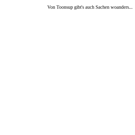
Von Toonsup gibt's auch Sachen woanders...