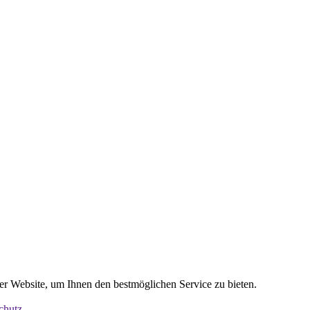
er Website, um Ihnen den bestmöglichen Service zu bieten.
chutz
.