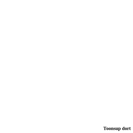
Toonsup dort