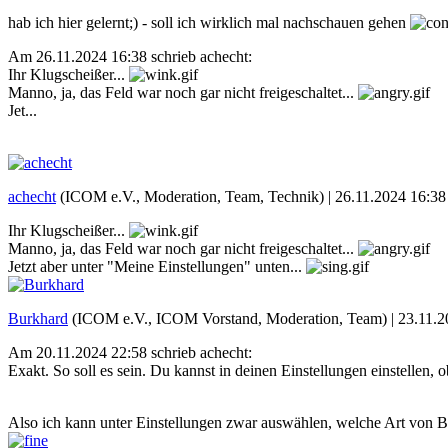
hab ich hier gelernt;) - soll ich wirklich mal nachschauen gehen
Am 26.11.2024 16:38 schrieb achecht:
Ihr Klugscheißer...
Manno, ja, das Feld war noch gar nicht freigeschaltet...
Jet...
achecht
(ICOM e.V., Moderation, Team, Technik) |
26.11.2024 16:38
Ihr Klugscheißer...
Manno, ja, das Feld war noch gar nicht freigeschaltet...
Jetzt aber unter "Meine Einstellungen" unten...
Burkhard
(ICOM e.V., ICOM Vorstand, Moderation, Team) |
23.11.2
Am 20.11.2024 22:58 schrieb achecht:
Exakt. So soll es sein. Du kannst in deinen Einstellungen einstellen, o
Also ich kann unter Einstellungen zwar auswählen, welche Art von Be