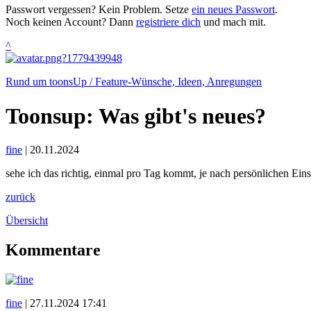
Passwort vergessen? Kein Problem. Setze
ein neues Passwort
.
Noch keinen Account? Dann
registriere dich
und mach mit.
^
Rund um toonsUp / Feature-Wünsche, Ideen, Anregungen
Toonsup: Was gibt's neues?
fine
|
20.11.2024
sehe ich das richtig, einmal pro Tag kommt, je nach persönlichen Eins
zurück
Übersicht
Kommentare
fine
|
27.11.2024 17:41