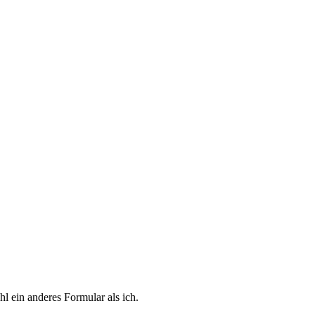
l ein anderes Formular als ich.