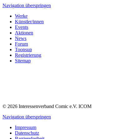
Navigation überspringen
Werke
Künstler/innen
Events
Aktionen
News
Forum
Toonsup
Registrierung
Sitemap
© 2026 Interessenverband Comic e.V. ICOM
Navigation überspringen
Impressum
Datenschutz
Barrierefreiheit