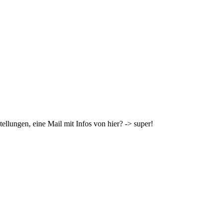
tellungen, eine Mail mit Infos von hier? -> super!