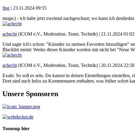
fine
|
23.11.2024 09:55
mogn;) - ich habe jetzt zweimal nachgeschaut; wo kann ich derdiedas in
achecht
(ICOM e.V., Moderation, Team, Technik) |
21.11.2024 01:02
Und sagte ich's schon: "Künstler zu meinen Favoriten hinzufügen" un
Blacklist meint: Werke dieser Künstler werden mir nicht bei "Neue Wer
achecht
(ICOM e.V., Moderation, Team, Technik) |
20.11.2024 22:58
Exakt. So soll es sein. Du kannst in deinen Einstellungen einstellen,
Dort sind auch Infos zu Kommentaren enthalten, was früher sofort kam.
Unsere Sponsoren
Toonsup hier