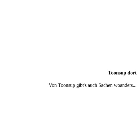
Toonsup dort
Von Toonsup gibt's auch Sachen woanders...