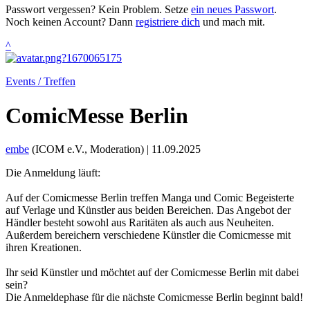
Passwort vergessen? Kein Problem. Setze
ein neues Passwort
.
Noch keinen Account? Dann
registriere dich
und mach mit.
^
Events / Treffen
ComicMesse Berlin
embe
(ICOM e.V., Moderation) |
11.09.2025
Die Anmeldung läuft:
Auf der Comicmesse Berlin treffen Manga und Comic Begeisterte
auf Verlage und Künstler aus beiden Bereichen. Das Angebot der
Händler besteht sowohl aus Raritäten als auch aus Neuheiten.
Außerdem bereichern verschiedene Künstler die Comicmesse mit
ihren Kreationen.
Ihr seid Künstler und möchtet auf der Comicmesse Berlin mit dabei
sein?
Die Anmeldephase für die nächste Comicmesse Berlin beginnt bald!