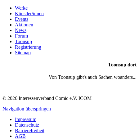
Werke
Künstler/innen
Events
Aktionen
News
Forum
Toonsup
Registrierung
Sitemap
Toonsup dort
Von Toonsup gibt's auch Sachen woanders...
© 2026 Interessenverband Comic e.V. ICOM
Navigation überspringen
Impressum
Datenschutz
Barrierefreiheit
AGB