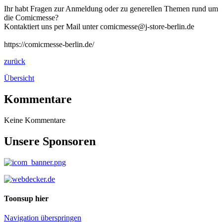
Ihr habt Fragen zur Anmeldung oder zu generellen Themen rund um
die Comicmesse?
Kontaktiert uns per Mail unter comicmesse@j-store-berlin.de
https://comicmesse-berlin.de/
zurück
Übersicht
Kommentare
Keine Kommentare
Unsere Sponsoren
Toonsup hier
Navigation überspringen