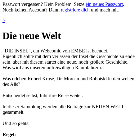
Passwort vergessen? Kein Problem. Setze
ein neues Passwort
.
Noch keinen Account? Dann
registriere dich
und mach mit.
^
Die neue Welt
"DIE INSEL", ein Webcomic von EMBE ist beendet.
Eigentlich sollte mit dem verlassen der Insel die Geschichte zu ende
sein, aber mit diesem startet eine neue, noch größere Geschichte.
Was wird aus unseren unfreiwilligen Raumfahrern.
Was erleben Robert Kruse, Dr. Moreau und Robotski in den weiten
des Alls?
Entscheidet selbst, führ ihre Reise weiter.
In dieser Sammlung werden alle Beiträge zur NEUEN WELT
gesammelt.
Und so gehts:
Regel: