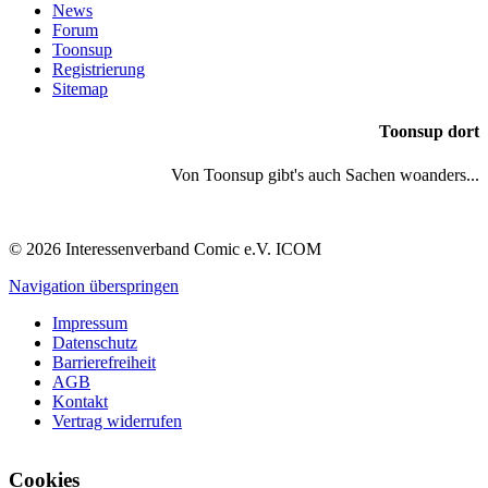
News
Forum
Toonsup
Registrierung
Sitemap
Toonsup dort
Von Toonsup gibt's auch Sachen woanders...
© 2026 Interessenverband Comic e.V. ICOM
Navigation überspringen
Impressum
Datenschutz
Barrierefreiheit
AGB
Kontakt
Vertrag widerrufen
Cookies