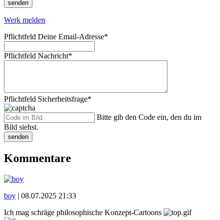
senden
Werk melden
Pflichtfeld
Deine Email-Adresse
*
Pflichtfeld
Nachricht
*
Pflichtfeld
Sicherheitsfrage
*
Bitte gib den Code ein, den du im
Bild siehst.
senden
Kommentare
boy
|
08.07.2025 21:33
Ich mag schräge philosophische Konzept-Cartoons