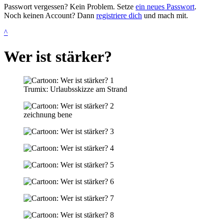
Passwort vergessen? Kein Problem. Setze
ein neues Passwort
.
Noch keinen Account? Dann
registriere dich
und mach mit.
^
Wer ist stärker?
Trumix: Urlaubsskizze am Strand
zeichnung bene