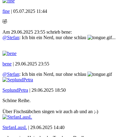
fine
|
05.07.2025 11:44
🤣
Am 29.06.2025 23:55 schrieb bene:
@Stefan
: Ich bin ein Nerd, nur ohne schlau
...
bene
|
29.06.2025 23:55
@Stefan
: Ich bin ein Nerd, nur ohne schlau
SeplundPetra
|
29.06.2025 18:50
Schöne Reihe.
Über Fischstäbchen singen wir auch ab und an ;-)
StefanLausL
|
29.06.2025 14:40