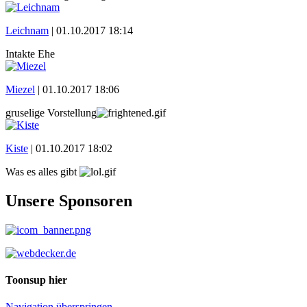
Leichnam
|
01.10.2017 18:14
Intakte Ehe
Miezel
|
01.10.2017 18:06
gruselige Vorstellung
Kiste
|
01.10.2017 18:02
Was es alles gibt
Unsere Sponsoren
Toonsup hier
Navigation überspringen