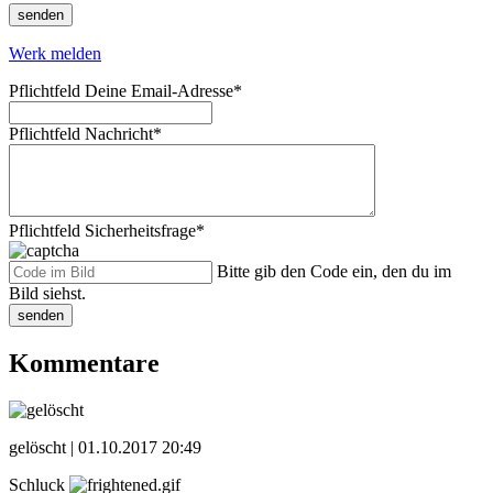
senden
Werk melden
Pflichtfeld
Deine Email-Adresse
*
Pflichtfeld
Nachricht
*
Pflichtfeld
Sicherheitsfrage
*
Bitte gib den Code ein, den du im
Bild siehst.
senden
Kommentare
gelöscht |
01.10.2017 20:49
Schluck