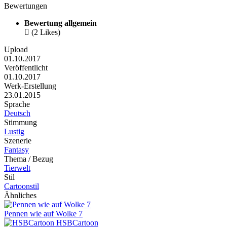
Bewertungen
Bewertung allgemein

(2 Likes)
Upload
01.10.2017
Veröffentlicht
01.10.2017
Werk-Erstellung
23.01.2015
Sprache
Deutsch
Stimmung
Lustig
Szenerie
Fantasy
Thema / Bezug
Tierwelt
Stil
Cartoonstil
Ähnliches
Pennen wie auf Wolke 7
HSBCartoon