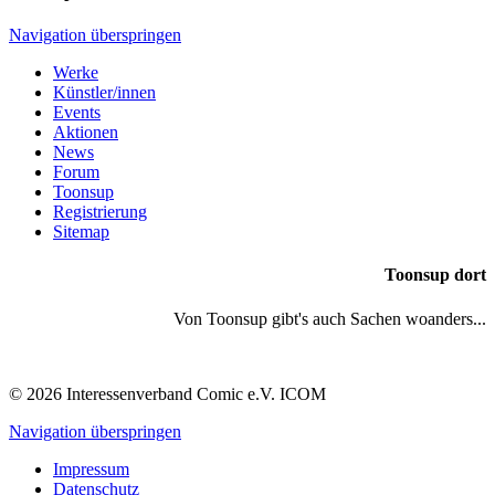
Navigation überspringen
Werke
Künstler/innen
Events
Aktionen
News
Forum
Toonsup
Registrierung
Sitemap
Toonsup dort
Von Toonsup gibt's auch Sachen woanders...
© 2026 Interessenverband Comic e.V. ICOM
Navigation überspringen
Impressum
Datenschutz