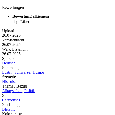
Bewertungen
Bewertung allgemein

(1 Like)
Upload
26.07.2025
Veröffentlicht
26.07.2025
Werk-Erstellung
26.07.2025
Sprache
Deutsch
Stimmung
Lustig
,
Schwarzer Humor
Szenerie
Historisch
Thema / Bezug
Alltagsleben
,
Politik
Stil
Cartoonstil
Zeichnung
Bleistift
Kolorierung