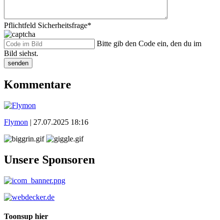
Pflichtfeld
Sicherheitsfrage
*
Bitte gib den Code ein, den du im
Bild siehst.
senden
Kommentare
Flymon
|
27.07.2025 18:16
Unsere Sponsoren
Toonsup hier