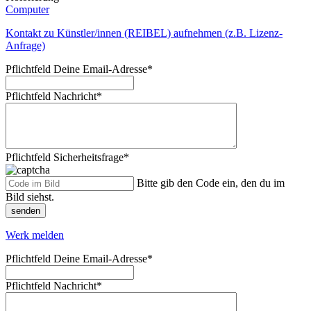
Computer
Kontakt zu Künstler/innen (REIBEL) aufnehmen (z.B. Lizenz-
Anfrage)
Pflichtfeld
Deine Email-Adresse
*
Pflichtfeld
Nachricht
*
Pflichtfeld
Sicherheitsfrage
*
Bitte gib den Code ein, den du im
Bild siehst.
senden
Werk melden
Pflichtfeld
Deine Email-Adresse
*
Pflichtfeld
Nachricht
*