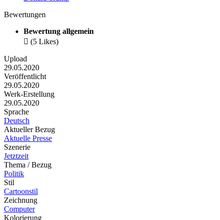
Bewertungen
Bewertung allgemein

(5 Likes)
Upload
29.05.2020
Veröffentlicht
29.05.2020
Werk-Erstellung
29.05.2020
Sprache
Deutsch
Aktueller Bezug
Aktuelle Presse
Szenerie
Jetztzeit
Thema / Bezug
Politik
Stil
Cartoonstil
Zeichnung
Computer
Kolorierung