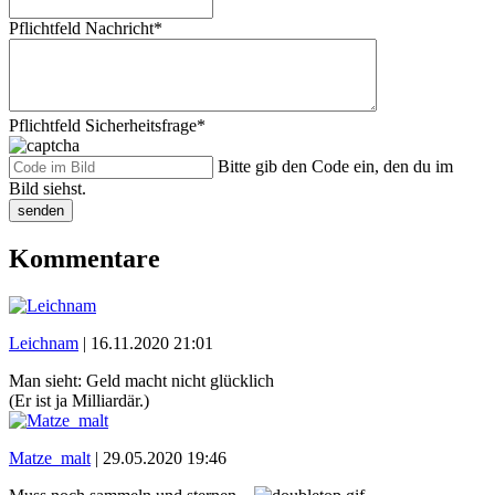
Pflichtfeld
Nachricht
*
Pflichtfeld
Sicherheitsfrage
*
Bitte gib den Code ein, den du im
Bild siehst.
senden
Kommentare
Leichnam
|
16.11.2020 21:01
Man sieht: Geld macht nicht glücklich
(Er ist ja Milliardär.)
Matze_malt
|
29.05.2020 19:46