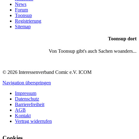
News
Forum
Toonsup
Registrierung
Sitemap
Toonsup dort
Von Toonsup gibt's auch Sachen woanders...
© 2026 Interessenverband Comic e.V. ICOM
Navigation überspringen
Impressum
Datenschutz
Barrierefreiheit
AGB
Kontakt
Vertrag widerrufen
Cookies