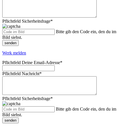
Pflichtfeld
Sicherheitsfrage
*
Bitte gib den Code ein, den du im
Bild siehst.
senden
Werk melden
Pflichtfeld
Deine Email-Adresse
*
Pflichtfeld
Nachricht
*
Pflichtfeld
Sicherheitsfrage
*
Bitte gib den Code ein, den du im
Bild siehst.
senden