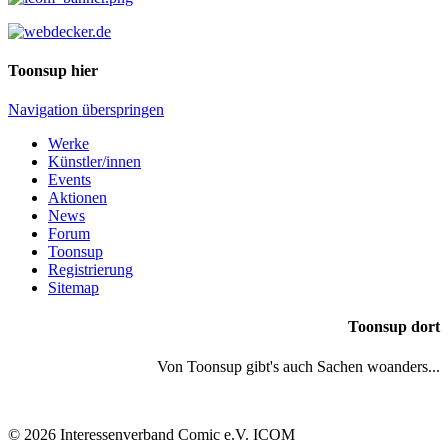
Toonsup hier
Navigation überspringen
Werke
Künstler/innen
Events
Aktionen
News
Forum
Toonsup
Registrierung
Sitemap
Toonsup dort
Von Toonsup gibt's auch Sachen woanders...
© 2026 Interessenverband Comic e.V. ICOM