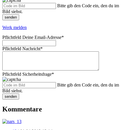
Bitte gib den Code ein, den du im
Bild siehst.
senden
Werk melden
Pflichtfeld
Deine Email-Adresse
*
Pflichtfeld
Nachricht
*
Pflichtfeld
Sicherheitsfrage
*
Bitte gib den Code ein, den du im
Bild siehst.
senden
Kommentare