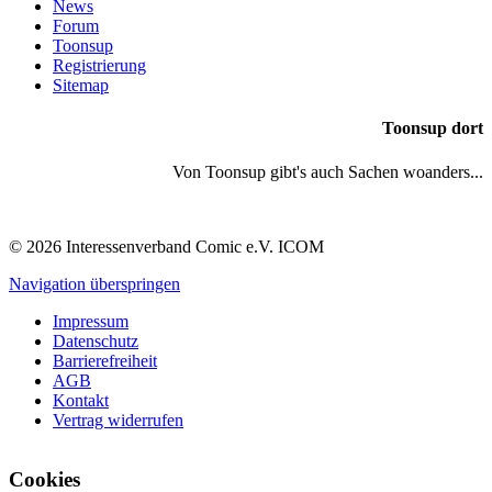
News
Forum
Toonsup
Registrierung
Sitemap
Toonsup dort
Von Toonsup gibt's auch Sachen woanders...
© 2026 Interessenverband Comic e.V. ICOM
Navigation überspringen
Impressum
Datenschutz
Barrierefreiheit
AGB
Kontakt
Vertrag widerrufen
Cookies