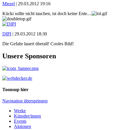
Miezel
|
29.03.2012 19:16
Kücki sollte nicht tauchen, ist doch keine Ente....
DIPI
|
29.03.2012 18:30
Die Gefahr lauert überall! Cooles Bild!
Unsere Sponsoren
Toonsup hier
Navigation überspringen
Werke
Künstler/innen
Events
Aktionen