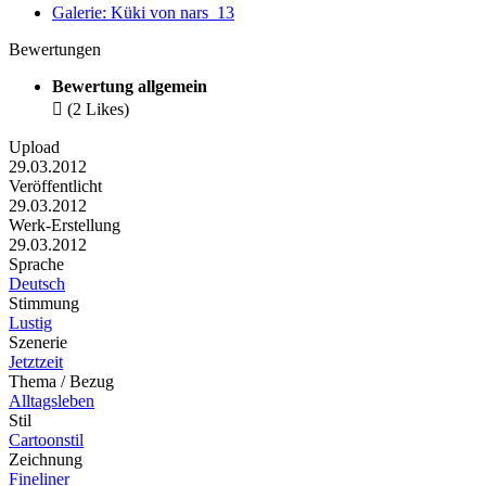
Galerie: Küki von nars_13
Bewertungen
Bewertung allgemein

(2 Likes)
Upload
29.03.2012
Veröffentlicht
29.03.2012
Werk-Erstellung
29.03.2012
Sprache
Deutsch
Stimmung
Lustig
Szenerie
Jetztzeit
Thema / Bezug
Alltagsleben
Stil
Cartoonstil
Zeichnung
Fineliner