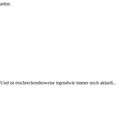
iehst.
 Und ist erschreckenderweise irgendwie immer noch aktuell...