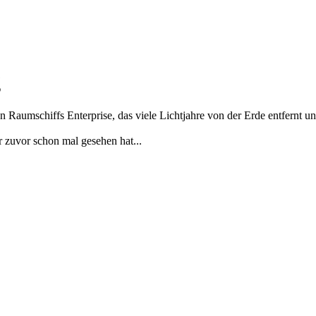
g
n Raumschiffs Enterprise, das viele Lichtjahre von der Erde entfernt 
r zuvor schon mal gesehen hat...