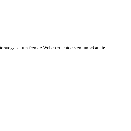
unterwegs ist, um fremde Welten zu entdecken, unbekannte