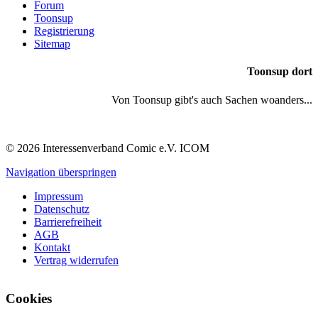
Forum
Toonsup
Registrierung
Sitemap
Toonsup dort
Von Toonsup gibt's auch Sachen woanders...
© 2026 Interessenverband Comic e.V. ICOM
Navigation überspringen
Impressum
Datenschutz
Barrierefreiheit
AGB
Kontakt
Vertrag widerrufen
Cookies