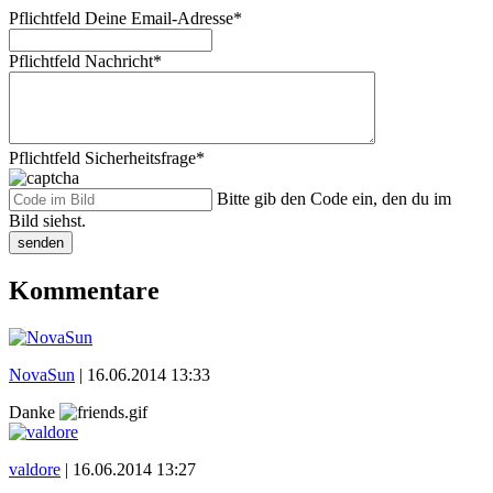
Pflichtfeld
Deine Email-Adresse
*
Pflichtfeld
Nachricht
*
Pflichtfeld
Sicherheitsfrage
*
Bitte gib den Code ein, den du im
Bild siehst.
senden
Kommentare
NovaSun
|
16.06.2014 13:33
Danke
valdore
|
16.06.2014 13:27