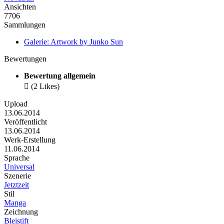
Ansichten
7706
Sammlungen
Galerie: Artwork by Junko Sun
Bewertungen
Bewertung allgemein

(2 Likes)
Upload
13.06.2014
Veröffentlicht
13.06.2014
Werk-Erstellung
11.06.2014
Sprache
Universal
Szenerie
Jetztzeit
Stil
Manga
Zeichnung
Bleistift