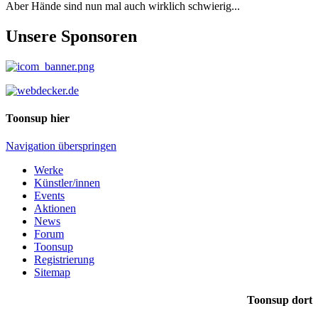
Aber Hände sind nun mal auch wirklich schwierig...
Unsere Sponsoren
Toonsup hier
Navigation überspringen
Werke
Künstler/innen
Events
Aktionen
News
Forum
Toonsup
Registrierung
Sitemap
Toonsup dort