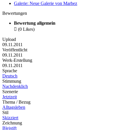
Galerie: Neue Galerie von Marbez
Bewertungen
Bewertung allgemein

(0 Likes)
Upload
09.11.2011
Veröffentlicht
09.11.2011
Werk-Erstellung
09.11.2011
Sprache
Deutsch
Stimmung
Nachdenklich
Szenerie
Jetztzeit
Thema / Bezug
Alltagsleben
Stil
Skizziert
Zeichnung
Bleistift