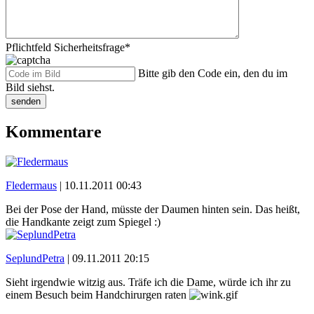
Pflichtfeld
Sicherheitsfrage
*
Bitte gib den Code ein, den du im
Bild siehst.
senden
Kommentare
Fledermaus
|
10.11.2011 00:43
Bei der Pose der Hand, müsste der Daumen hinten sein. Das heißt,
die Handkante zeigt zum Spiegel :)
SeplundPetra
|
09.11.2011 20:15
Sieht irgendwie witzig aus. Träfe ich die Dame, würde ich ihr zu
einem Besuch beim Handchirurgen raten