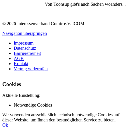
Von Toonsup gibt's auch Sachen woanders...
© 2026 Interessenverband Comic e.V. ICOM
Navigation überspringen
Impressum
Datenschutz
Barrierefreiheit
AGB
Kontakt
Vertrag widerrufen
Cookies
Aktuelle Einstellung:
Notwendige Cookies
Wir verwenden ausschließlich technisch notwendige Cookies auf
dieser Website, um Ihnen den bestmöglichen Service zu bieten.
Ok