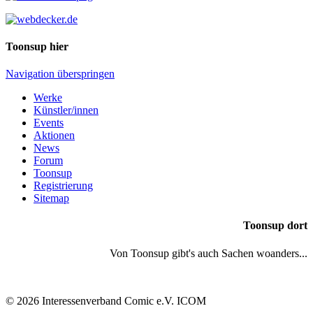
Toonsup hier
Navigation überspringen
Werke
Künstler/innen
Events
Aktionen
News
Forum
Toonsup
Registrierung
Sitemap
Toonsup dort
Von Toonsup gibt's auch Sachen woanders...
© 2026 Interessenverband Comic e.V. ICOM