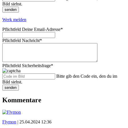
Bild siehst.
senden
Werk melden
Pflichtfeld
Deine Email-Adresse
*
Pflichtfeld
Nachricht
*
Pflichtfeld
Sicherheitsfrage
*
Bitte gib den Code ein, den du im
Bild siehst.
senden
Kommentare
Flymon
|
25.04.2024 12:36