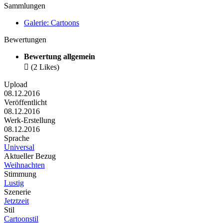
Sammlungen
Galerie: Cartoons
Bewertungen
Bewertung allgemein

(2 Likes)
Upload
08.12.2016
Veröffentlicht
08.12.2016
Werk-Erstellung
08.12.2016
Sprache
Universal
Aktueller Bezug
Weihnachten
Stimmung
Lustig
Szenerie
Jetztzeit
Stil
Cartoonstil