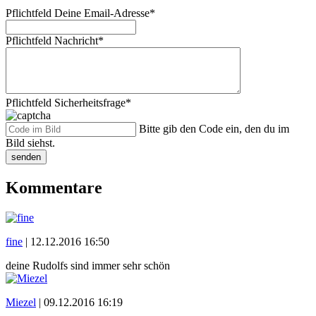
Pflichtfeld
Deine Email-Adresse
*
Pflichtfeld
Nachricht
*
Pflichtfeld
Sicherheitsfrage
*
Bitte gib den Code ein, den du im
Bild siehst.
senden
Kommentare
fine
|
12.12.2016 16:50
deine Rudolfs sind immer sehr schön
Miezel
|
09.12.2016 16:19