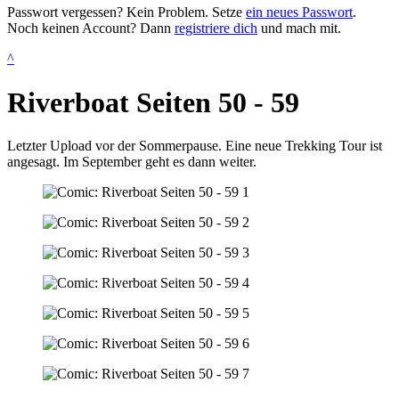
Passwort vergessen? Kein Problem. Setze
ein neues Passwort
.
Noch keinen Account? Dann
registriere dich
und mach mit.
^
Riverboat Seiten 50 - 59
Letzter Upload vor der Sommerpause. Eine neue Trekking Tour ist
angesagt. Im September geht es dann weiter.