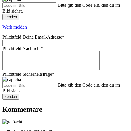
Bitte gib den Code ein, den du im
Bild siehst.
senden
Werk melden
Pflichtfeld
Deine Email-Adresse
*
Pflichtfeld
Nachricht
*
Pflichtfeld
Sicherheitsfrage
*
Bitte gib den Code ein, den du im
Bild siehst.
senden
Kommentare