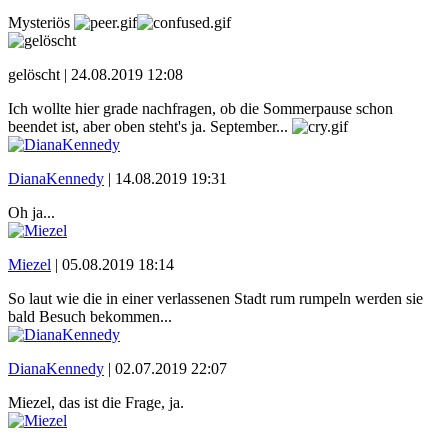
Mysteriös
gelöscht |
24.08.2019 12:08
Ich wollte hier grade nachfragen, ob die Sommerpause schon
beendet ist, aber oben steht's ja. September...
DianaKennedy
|
14.08.2019 19:31
Oh ja...
Miezel
|
05.08.2019 18:14
So laut wie die in einer verlassenen Stadt rum rumpeln werden sie
bald Besuch bekommen...
DianaKennedy
|
02.07.2019 22:07
Miezel, das ist die Frage, ja.