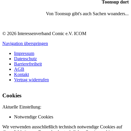
Toonsup dort
Von Toonsup gibt's auch Sachen woanders...
© 2026 Interessenverband Comic e.V. ICOM
Navigation überspringen
Impressum
Datenschutz
Barrierefreiheit
AGB
Kontakt
Vertrag widerrufen
Cookies
Aktuelle Einstellung:
Notwendige Cookies
Wir verwenden ausschließlich technisch notwendige Cookies auf