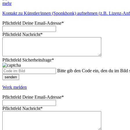
mehr
Kontakt zu Künstler/innen (Sponkhonk) aufnehmen (z.B. Lizenz-Anf
Pflichtfeld
Deine Email-Adresse
*
Pflichtfeld
Nachricht
*
Pflichtfeld
Sicherheitsfrage
*
Bitte gib den Code ein, den du im Bild s
senden
Werk melden
Pflichtfeld
Deine Email-Adresse
*
Pflichtfeld
Nachricht
*