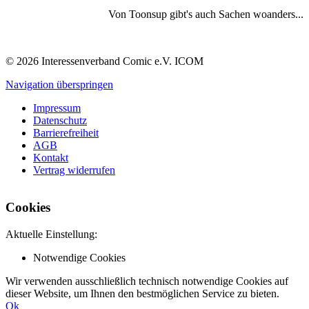
Von Toonsup gibt's auch Sachen woanders...
© 2026 Interessenverband Comic e.V. ICOM
Navigation überspringen
Impressum
Datenschutz
Barrierefreiheit
AGB
Kontakt
Vertrag widerrufen
Cookies
Aktuelle Einstellung:
Notwendige Cookies
Wir verwenden ausschließlich technisch notwendige Cookies auf
dieser Website, um Ihnen den bestmöglichen Service zu bieten.
Ok