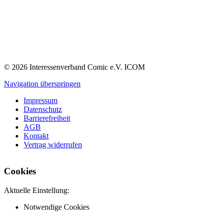
© 2026 Interessenverband Comic e.V. ICOM
Navigation überspringen
Impressum
Datenschutz
Barrierefreiheit
AGB
Kontakt
Vertrag widerrufen
Cookies
Aktuelle Einstellung:
Notwendige Cookies