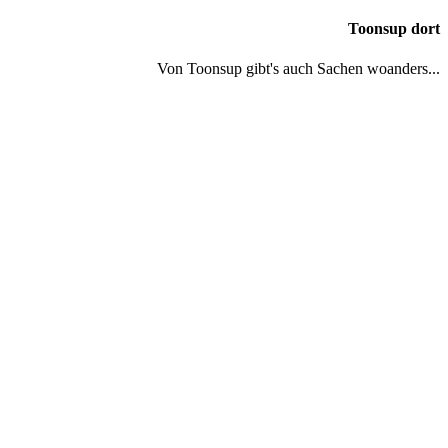
Toonsup dort
Von Toonsup gibt's auch Sachen woanders...