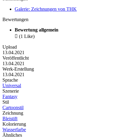
Galerie: Zeichnungen von THK
Bewertungen
Bewertung allgemein

(1 Like)
Upload
13.04.2021
Veröffentlicht
13.04.2021
Werk-Erstellung
13.04.2021
Sprache
Universal
Szenerie
Fantasy
Stil
Cartoonstil
Zeichnung
Bleistift
Kolorierung
Wasserfarbe
Ähnliches