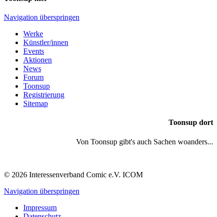
Navigation überspringen
Werke
Künstler/innen
Events
Aktionen
News
Forum
Toonsup
Registrierung
Sitemap
Toonsup dort
Von Toonsup gibt's auch Sachen woanders...
© 2026 Interessenverband Comic e.V. ICOM
Navigation überspringen
Impressum
Datenschutz