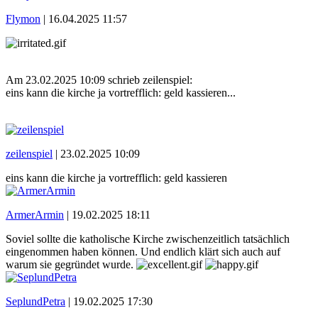
Flymon
|
16.04.2025 11:57
Am 23.02.2025 10:09 schrieb zeilenspiel:
eins kann die kirche ja vortrefflich: geld kassieren...
zeilenspiel
|
23.02.2025 10:09
eins kann die kirche ja vortrefflich: geld kassieren
ArmerArmin
|
19.02.2025 18:11
Soviel sollte die katholische Kirche zwischenzeitlich tatsächlich
eingenommen haben können. Und endlich klärt sich auch auf
warum sie gegründet wurde.
SeplundPetra
|
19.02.2025 17:30