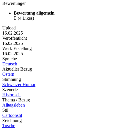
Bewertungen
Bewertung allgemein

(4 Likes)
Upload
16.02.2025
Veröffentlicht
16.02.2025
Werk-Erstellung
16.02.2025
Sprache
Deutsch
Aktueller Bezug
Ostern
Stimmung
Schwarzer Humor
Szenerie
Historisch
Thema / Bezug
Alltagsleben
Stil
Cartoonstil
Zeichnung
Tusche