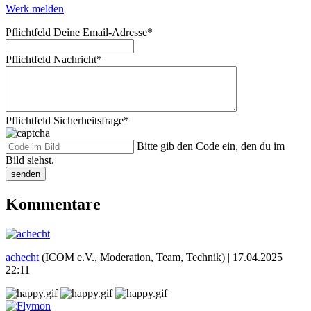
Werk melden
Pflichtfeld
Deine Email-Adresse
*
Pflichtfeld
Nachricht
*
Pflichtfeld
Sicherheitsfrage
*
Bitte gib den Code ein, den du im
Bild siehst.
senden
Kommentare
achecht
(ICOM e.V., Moderation, Team, Technik) |
17.04.2025
22:11