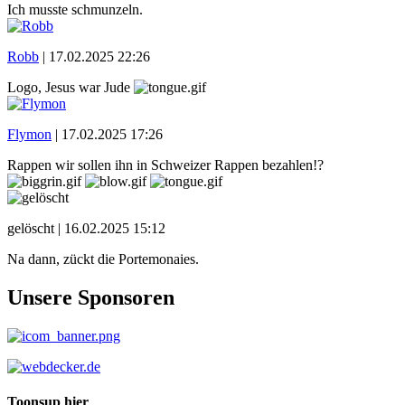
Ich musste schmunzeln.
Robb
|
17.02.2025 22:26
Logo, Jesus war Jude
Flymon
|
17.02.2025 17:26
Rappen wir sollen ihn in Schweizer Rappen bezahlen!?
gelöscht |
16.02.2025 15:12
Na dann, zückt die Portemonaies.
Unsere Sponsoren
Toonsup hier