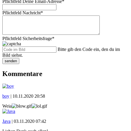
Pflichtfeld
Deine Email-Adresse
*
Pflichtfeld
Nachricht
*
Pflichtfeld
Sicherheitsfrage
*
Bitte gib den Code ein, den du im
Bild siehst.
senden
Kommentare
boy
|
10.11.2020 20:58
Weia
Java
|
03.11.2020 07:42