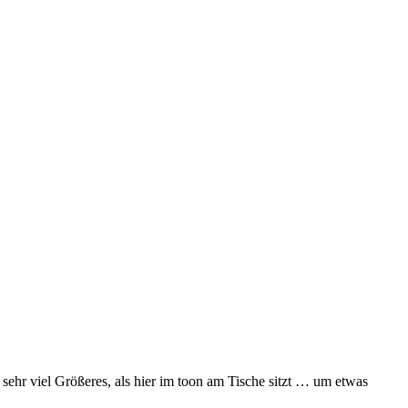
 sehr viel Größeres, als hier im toon am Tische sitzt … um etwas