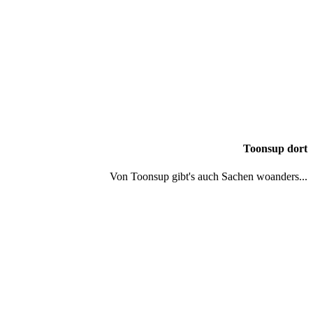
Toonsup dort
Von Toonsup gibt's auch Sachen woanders...