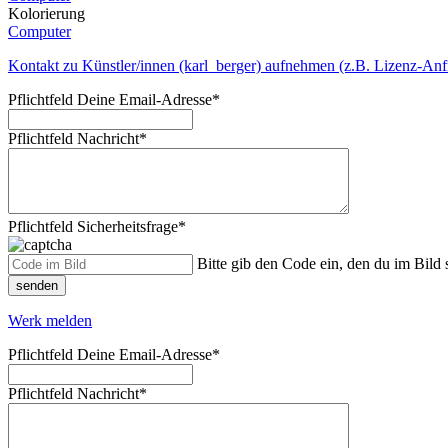
Kolorierung
Computer
Kontakt zu Künstler/innen (karl_berger) aufnehmen (z.B. Lizenz-Anf
Pflichtfeld
Deine Email-Adresse
*
Pflichtfeld
Nachricht
*
Pflichtfeld
Sicherheitsfrage
*
Bitte gib den Code ein, den du im Bild s
senden
Werk melden
Pflichtfeld
Deine Email-Adresse
*
Pflichtfeld
Nachricht
*