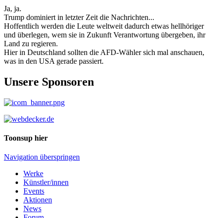
Ja, ja.
Trump dominiert in letzter Zeit die Nachrichten...
Hoffentlich werden die Leute weltweit dadurch etwas hellhöriger
und überlegen, wem sie in Zukunft Verantwortung übergeben, ihr
Land zu regieren.
Hier in Deutschland sollten die AFD-Wähler sich mal anschauen,
was in den USA gerade passiert.
Unsere Sponsoren
Toonsup hier
Navigation überspringen
Werke
Künstler/innen
Events
Aktionen
News
Forum