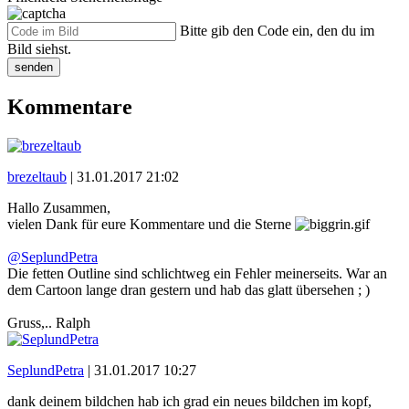
Bitte gib den Code ein, den du im
Bild siehst.
senden
Kommentare
brezeltaub
|
31.01.2017 21:02
Hallo Zusammen,
vielen Dank für eure Kommentare und die Sterne
@SeplundPetra
Die fetten Outline sind schlichtweg ein Fehler meinerseits. War an
dem Cartoon lange dran gestern und hab das glatt übersehen ; )
Gruss,.. Ralph
SeplundPetra
|
31.01.2017 10:27
dank deinem bildchen hab ich grad ein neues bildchen im kopf,