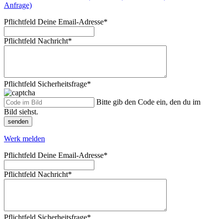
Anfrage)
Pflichtfeld
Deine Email-Adresse
*
Pflichtfeld
Nachricht
*
Pflichtfeld
Sicherheitsfrage
*
Bitte gib den Code ein, den du im
Bild siehst.
senden
Werk melden
Pflichtfeld
Deine Email-Adresse
*
Pflichtfeld
Nachricht
*
Pflichtfeld
Sicherheitsfrage
*