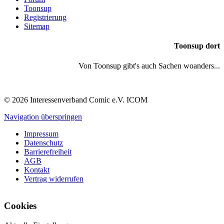
Toonsup
Registrierung
Sitemap
Toonsup dort
Von Toonsup gibt's auch Sachen woanders...
© 2026 Interessenverband Comic e.V. ICOM
Navigation überspringen
Impressum
Datenschutz
Barrierefreiheit
AGB
Kontakt
Vertrag widerrufen
Cookies