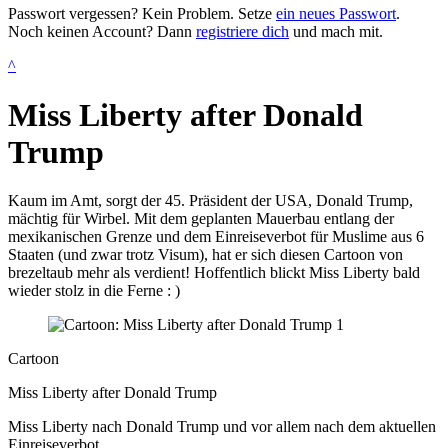
Passwort vergessen? Kein Problem. Setze
ein neues Passwort
.
Noch keinen Account? Dann
registriere dich
und mach mit.
^
Miss Liberty after Donald
Trump
Kaum im Amt, sorgt der 45. Präsident der USA, Donald Trump,
mächtig für Wirbel. Mit dem geplanten Mauerbau entlang der
mexikanischen Grenze und dem Einreiseverbot für Muslime aus 6
Staaten (und zwar trotz Visum), hat er sich diesen Cartoon von
brezeltaub mehr als verdient! Hoffentlich blickt Miss Liberty bald
wieder stolz in die Ferne : )
Cartoon
Miss Liberty after Donald Trump
Miss Liberty nach Donald Trump und vor allem nach dem aktuellen
Einreiseverbot.