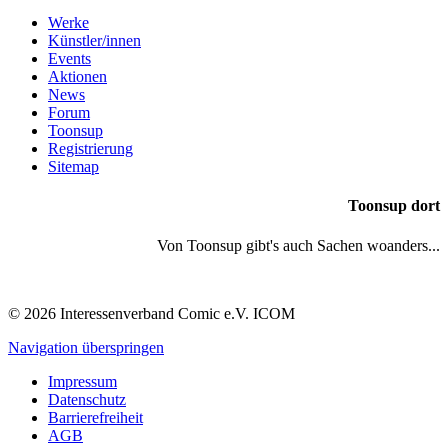
Werke
Künstler/innen
Events
Aktionen
News
Forum
Toonsup
Registrierung
Sitemap
Toonsup dort
Von Toonsup gibt's auch Sachen woanders...
© 2026 Interessenverband Comic e.V. ICOM
Navigation überspringen
Impressum
Datenschutz
Barrierefreiheit
AGB