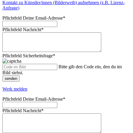
Kontakt zu Künstler/innen (Bilderweib) aufnehmen (z.B. Lizenz-
Anfrage)
Pflichtfeld
Deine Email-Adresse
*
Pflichtfeld
Nachricht
*
Pflichtfeld
Sicherheitsfrage
*
Bitte gib den Code ein, den du im
Bild siehst.
senden
Werk melden
Pflichtfeld
Deine Email-Adresse
*
Pflichtfeld
Nachricht
*