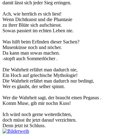
damit lässt sich jeder Sieg erringen.
Ach, wie herrlich es sich liest!
Wenn Dichtkunst und die Phantasie
zu ihrer Blüte sich aufschiesst.
Sowas passiert im echten Leben nie.
Was hilft beim Erfinden dieser Sachen?
Musenküsse noch und nöcher.
Da kann man sowas machen.
-stopft auch Sommerlöcher .
Die Wahrheit erfährt man dadurch nie,
Ein Hoch auf griechische Mythologie!
Die Wahrheit erfährt man dadurch nur bedingt,
Wer es glaubt, der selber spinnt.
Wer die Wahrheit sagt, der braucht einen Pegasus .
Komm Muse, gib mir nochn Kuss!
Ich würd noch gerne weiterdichten,
doch müsst ihr jetzt darauf verzichten.
Denn jetzt ist Schluss.