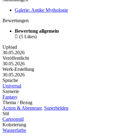
Galerie: Antike Mythologie
Bewertungen
Bewertung allgemein

(5 Likes)
Upload
30.05.2026
Veröffentlicht
30.05.2026
Werk-Erstellung
30.05.2026
Sprache
Universal
Szenerie
Fantasy
Thema / Bezug
Action & Abenteuer
,
Superhelden
Stil
Cartoonstil
Kolorierung
Wasserfarbe