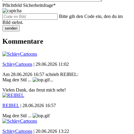
Pflichtfeld
Sicherheitsfrage
*
Bitte gib den Code ein, den du im
Bild siehst.
senden
Kommentare
SchleyCartoons
|
29.06.2026 11:02
Am 28.06.2026 16:57 schrieb REIBEL:
Mag den Stil ...
...
Vielen Dank, das freut mich sehr!
REIBEL
|
28.06.2026 16:57
Mag den Stil ...
SchleyCartoons
|
20.06.2026 13:22