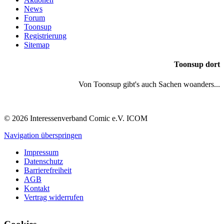
News
Forum
Toonsup
Registrierung
Sitemap
Toonsup dort
Von Toonsup gibt's auch Sachen woanders...
© 2026 Interessenverband Comic e.V. ICOM
Navigation überspringen
Impressum
Datenschutz
Barrierefreiheit
AGB
Kontakt
Vertrag widerrufen