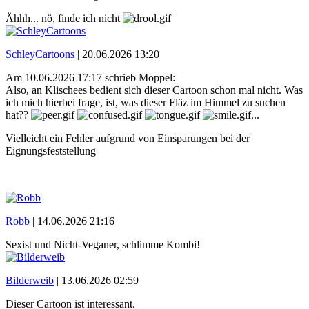
Ähhh... nö, finde ich nicht
SchleyCartoons
|
20.06.2026 13:20
Am 10.06.2026 17:17 schrieb Moppel:
Also, an Klischees bedient sich dieser Cartoon schon mal nicht. Was
ich mich hierbei frage, ist, was dieser Fläz im Himmel zu suchen
hat??
...
Vielleicht ein Fehler aufgrund von Einsparungen bei der
Eignungsfeststellung
Robb
|
14.06.2026 21:16
Sexist und Nicht-Veganer, schlimme Kombi!
Bilderweib
|
13.06.2026 02:59
Dieser Cartoon ist interessant.