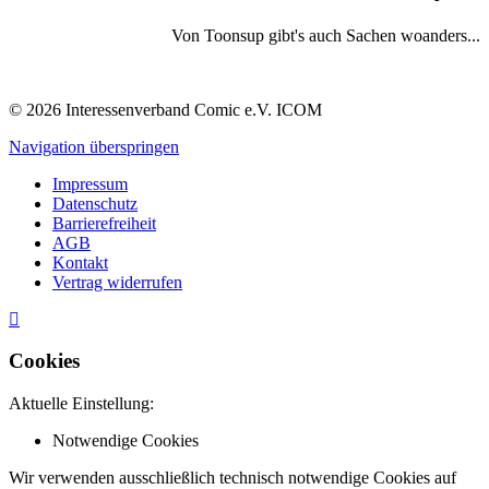
Von Toonsup gibt's auch Sachen woanders...
© 2026 Interessenverband Comic e.V. ICOM
Navigation überspringen
Impressum
Datenschutz
Barrierefreiheit
AGB
Kontakt
Vertrag widerrufen
Cookies
Aktuelle Einstellung:
Notwendige Cookies
Wir verwenden ausschließlich technisch notwendige Cookies auf