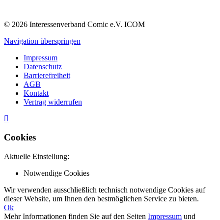
© 2026 Interessenverband Comic e.V. ICOM
Navigation überspringen
Impressum
Datenschutz
Barrierefreiheit
AGB
Kontakt
Vertrag widerrufen
Cookies
Aktuelle Einstellung:
Notwendige Cookies
Wir verwenden ausschließlich technisch notwendige Cookies auf
dieser Website, um Ihnen den bestmöglichen Service zu bieten.
Ok
Mehr Informationen finden Sie auf den Seiten
Impressum
und