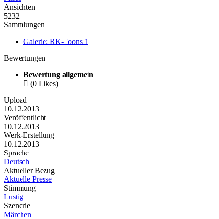
Ansichten
5232
Sammlungen
Galerie: RK-Toons 1
Bewertungen
Bewertung allgemein

(0 Likes)
Upload
10.12.2013
Veröffentlicht
10.12.2013
Werk-Erstellung
10.12.2013
Sprache
Deutsch
Aktueller Bezug
Aktuelle Presse
Stimmung
Lustig
Szenerie
Märchen