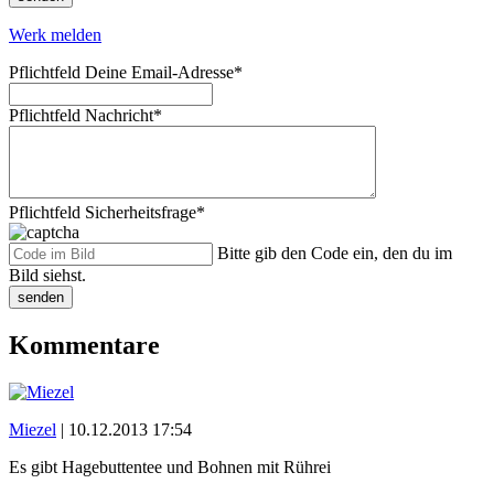
Werk melden
Pflichtfeld
Deine Email-Adresse
*
Pflichtfeld
Nachricht
*
Pflichtfeld
Sicherheitsfrage
*
Bitte gib den Code ein, den du im
Bild siehst.
senden
Kommentare
Miezel
|
10.12.2013 17:54
Es gibt Hagebuttentee und Bohnen mit Rührei