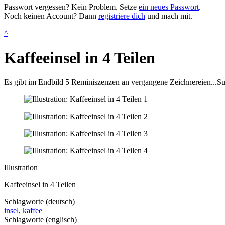
Passwort vergessen? Kein Problem. Setze
ein neues Passwort
.
Noch keinen Account? Dann
registriere dich
und mach mit.
^
Kaffeeinsel in 4 Teilen
Es gibt im Endbild 5 Reminiszenzen an vergangene Zeichnereien...Su
Illustration
Kaffeeinsel in 4 Teilen
Schlagworte (deutsch)
insel
,
kaffee
Schlagworte (englisch)