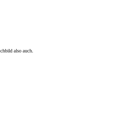
chbild also auch.