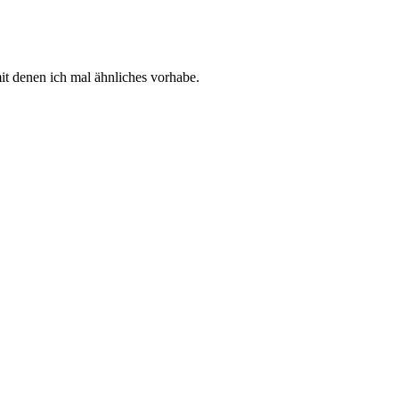
it denen ich mal ähnliches vorhabe.