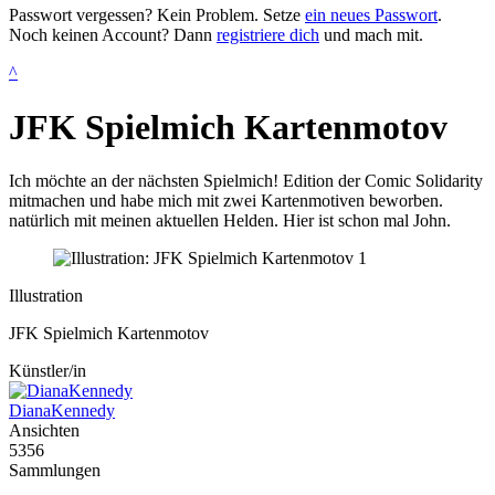
Passwort vergessen? Kein Problem. Setze
ein neues Passwort
.
Noch keinen Account? Dann
registriere dich
und mach mit.
^
JFK Spielmich Kartenmotov
Ich möchte an der nächsten Spielmich! Edition der Comic Solidarity
mitmachen und habe mich mit zwei Kartenmotiven beworben.
natürlich mit meinen aktuellen Helden. Hier ist schon mal John.
Illustration
JFK Spielmich Kartenmotov
Künstler/in
DianaKennedy
Ansichten
5356
Sammlungen