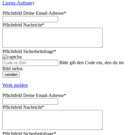
Lizenz-Anfrage)
Pflichtfeld
Deine Email-Adresse
*
Pflichtfeld
Nachricht
*
Pflichtfeld
Sicherheitsfrage
*
Bitte gib den Code ein, den du im
Bild siehst.
senden
Werk melden
Pflichtfeld
Deine Email-Adresse
*
Pflichtfeld
Nachricht
*
Pflichtfeld
Sicherheitsfrage
*