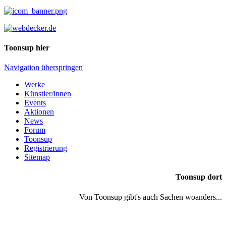
Toonsup hier
Navigation überspringen
Werke
Künstler/innen
Events
Aktionen
News
Forum
Toonsup
Registrierung
Sitemap
Toonsup dort
Von Toonsup gibt's auch Sachen woanders...