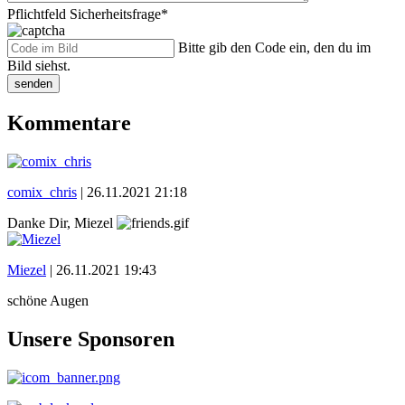
Pflichtfeld
Sicherheitsfrage
*
Bitte gib den Code ein, den du im
Bild siehst.
senden
Kommentare
comix_chris
|
26.11.2021 21:18
Danke Dir, Miezel
Miezel
|
26.11.2021 19:43
schöne Augen
Unsere Sponsoren