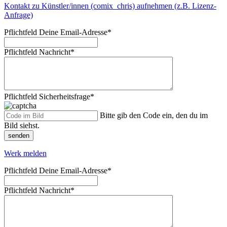
Kontakt zu Künstler/innen (comix_chris) aufnehmen (z.B. Lizenz-
Anfrage)
Pflichtfeld
Deine Email-Adresse
*
Pflichtfeld
Nachricht
*
Pflichtfeld
Sicherheitsfrage
*
Bitte gib den Code ein, den du im
Bild siehst.
senden
Werk melden
Pflichtfeld
Deine Email-Adresse
*
Pflichtfeld
Nachricht
*