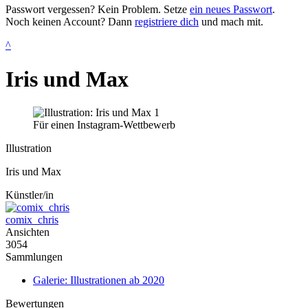
Passwort vergessen? Kein Problem. Setze
ein neues Passwort
.
Noch keinen Account? Dann
registriere dich
und mach mit.
^
Iris und Max
Für einen Instagram-Wettbewerb
Illustration
Iris und Max
Künstler/in
comix_chris
Ansichten
3054
Sammlungen
Galerie: Illustrationen ab 2020
Bewertungen