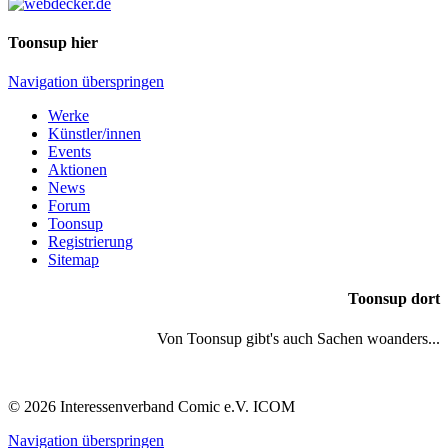
Toonsup hier
Navigation überspringen
Werke
Künstler/innen
Events
Aktionen
News
Forum
Toonsup
Registrierung
Sitemap
Toonsup dort
Von Toonsup gibt's auch Sachen woanders...
© 2026 Interessenverband Comic e.V. ICOM
Navigation überspringen