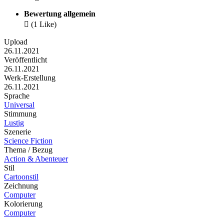
Bewertung allgemein

(1 Like)
Upload
26.11.2021
Veröffentlicht
26.11.2021
Werk-Erstellung
26.11.2021
Sprache
Universal
Stimmung
Lustig
Szenerie
Science Fiction
Thema / Bezug
Action & Abenteuer
Stil
Cartoonstil
Zeichnung
Computer
Kolorierung
Computer