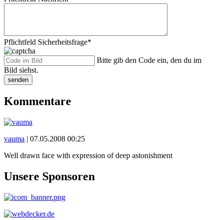
Pflichtfeld
Sicherheitsfrage
*
Bitte gib den Code ein, den du im
Bild siehst.
senden
Kommentare
vauma
|
07.05.2008 00:25
Well drawn face with expression of deep astonishment
Unsere Sponsoren