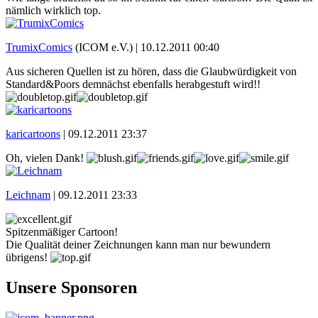
nämlich wirklich top.
TrumixComics
(ICOM e.V.) |
10.12.2011 00:40
Aus sicheren Quellen ist zu hören, dass die Glaubwürdigkeit von
Standard&Poors demnächst ebenfalls herabgestuft wird!!
karicartoons
|
09.12.2011 23:37
Oh, vielen Dank!
Leichnam
|
09.12.2011 23:33
Spitzenmäßiger Cartoon!
Die Qualität deiner Zeichnungen kann man nur bewundern
übrigens!
Unsere Sponsoren