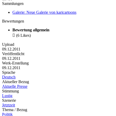
Sammlungen
Galerie: Neue Galerie von karicartoons
Bewertungen
Bewertung allgemein

(6 Likes)
Upload
09.12.2011
Veröffentlicht
09.12.2011
Werk-Erstellung
09.12.2011
Sprache
Deutsch
Aktueller Bezug
Aktuelle Presse
Stimmung
Lustig
Szenerie
Jetztzeit
Thema / Bezug
Politik