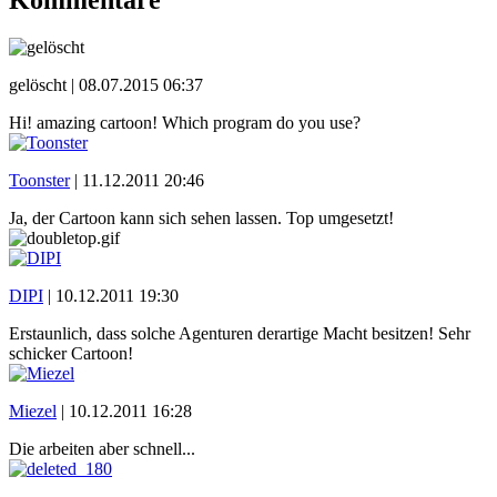
gelöscht |
08.07.2015 06:37
Hi! amazing cartoon! Which program do you use?
Toonster
|
11.12.2011 20:46
Ja, der Cartoon kann sich sehen lassen. Top umgesetzt!
DIPI
|
10.12.2011 19:30
Erstaunlich, dass solche Agenturen derartige Macht besitzen! Sehr
schicker Cartoon!
Miezel
|
10.12.2011 16:28
Die arbeiten aber schnell...