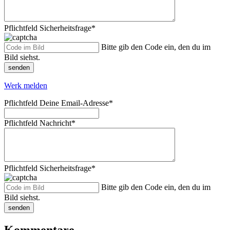
Pflichtfeld
Sicherheitsfrage
*
Bitte gib den Code ein, den du im
Bild siehst.
senden
Werk melden
Pflichtfeld
Deine Email-Adresse
*
Pflichtfeld
Nachricht
*
Pflichtfeld
Sicherheitsfrage
*
Bitte gib den Code ein, den du im
Bild siehst.
senden
Kommentare