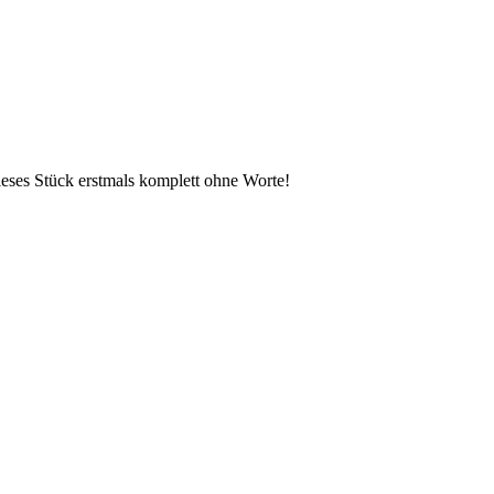
ieses Stück erstmals komplett ohne Worte!