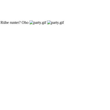
e Rübe runter? Oho