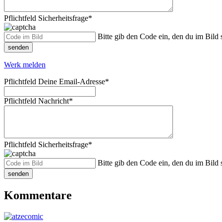
Pflichtfeld
Sicherheitsfrage
*
Bitte gib den Code ein, den du im Bild s
senden
Werk melden
Pflichtfeld
Deine Email-Adresse
*
Pflichtfeld
Nachricht
*
Pflichtfeld
Sicherheitsfrage
*
Bitte gib den Code ein, den du im Bild s
senden
Kommentare