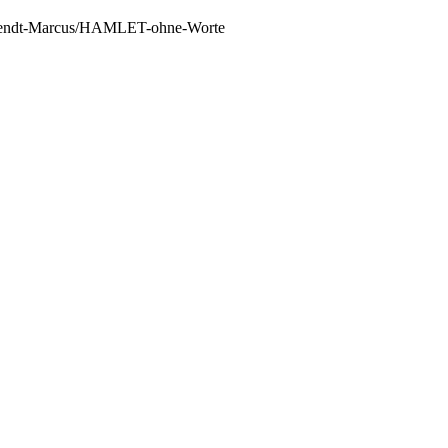
ehrendt-Marcus/HAMLET-ohne-Worte