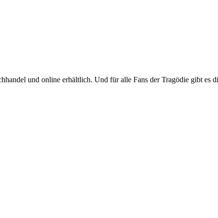
handel und online erhältlich. Und für alle Fans der Tragödie gibt es d