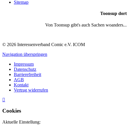
Sitemap
Toonsup dort
Von Toonsup gibt's auch Sachen woanders...
© 2026 Interessenverband Comic e.V. ICOM
Navigation überspringen
Impressum
Datenschutz
Barrierefreiheit
AGB
Kontakt
Vertrag widerrufen
Cookies
Aktuelle Einstellung: