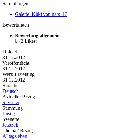
Sammlungen
Galerie: Küki von nars_13
Bewertungen
Bewertung allgemein

(2 Likes)
Upload
31.12.2012
Veröffentlicht
31.12.2012
Werk-Erstellung
31.12.2012
Sprache
Deutsch
Aktueller Bezug
Silvester
Stimmung
Lustig
Szenerie
Jetztzeit
Thema / Bezug
Alltagsleben