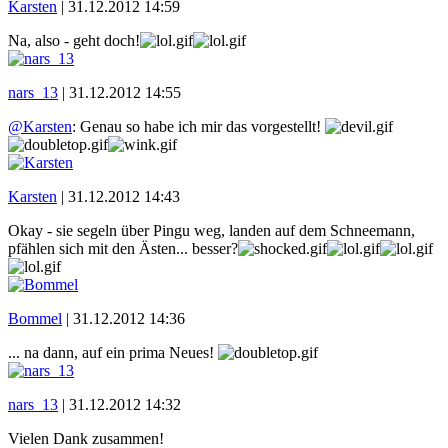
Karsten
|
31.12.2012 14:59
Na, also - geht doch!
nars_13
|
31.12.2012 14:55
@Karsten
: Genau so habe ich mir das vorgestellt!
Karsten
|
31.12.2012 14:43
Okay - sie segeln über Pingu weg, landen auf dem Schneemann,
pfählen sich mit den Ästen... besser?
Bommel
|
31.12.2012 14:36
... na dann, auf ein prima Neues!
nars_13
|
31.12.2012 14:32
Vielen Dank zusammen!