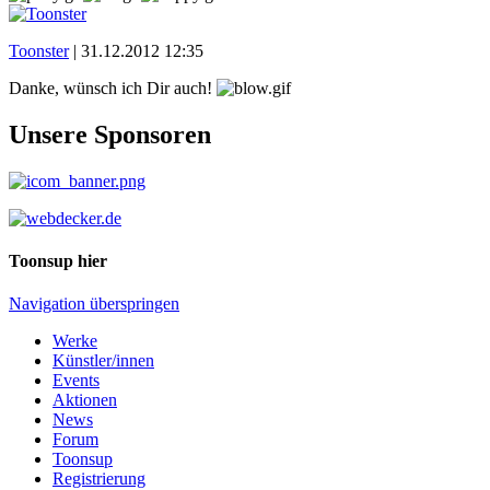
Toonster
|
31.12.2012 12:35
Danke, wünsch ich Dir auch!
Unsere Sponsoren
Toonsup hier
Navigation überspringen
Werke
Künstler/innen
Events
Aktionen
News
Forum
Toonsup
Registrierung