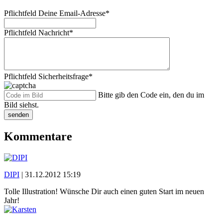
Pflichtfeld
Deine Email-Adresse
*
Pflichtfeld
Nachricht
*
Pflichtfeld
Sicherheitsfrage
*
Bitte gib den Code ein, den du im
Bild siehst.
senden
Kommentare
DIPI
|
31.12.2012 15:19
Tolle Illustration! Wünsche Dir auch einen guten Start im neuen
Jahr!