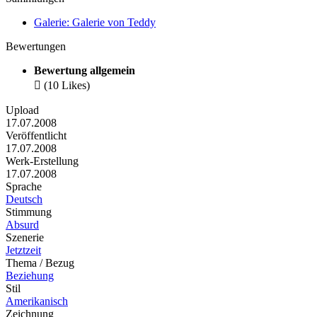
Galerie: Galerie von Teddy
Bewertungen
Bewertung allgemein

(10 Likes)
Upload
17.07.2008
Veröffentlicht
17.07.2008
Werk-Erstellung
17.07.2008
Sprache
Deutsch
Stimmung
Absurd
Szenerie
Jetztzeit
Thema / Bezug
Beziehung
Stil
Amerikanisch
Zeichnung