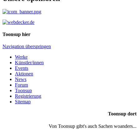
Toonsup hier
Navigation überspringen
Werke
Künstler/innen
Events
Aktionen
News
Forum
Toonsup
Registrierung
Sitemap
Toonsup dort
Von Toonsup gibt's auch Sachen woanders...