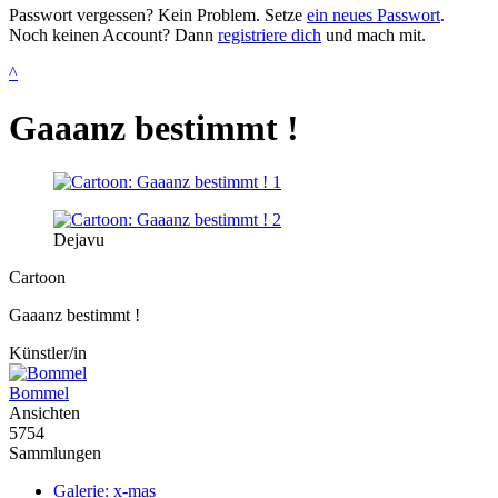
Passwort vergessen? Kein Problem. Setze
ein neues Passwort
.
Noch keinen Account? Dann
registriere dich
und mach mit.
^
Gaaanz bestimmt !
Dejavu
Cartoon
Gaaanz bestimmt !
Künstler/in
Bommel
Ansichten
5754
Sammlungen
Galerie: x-mas