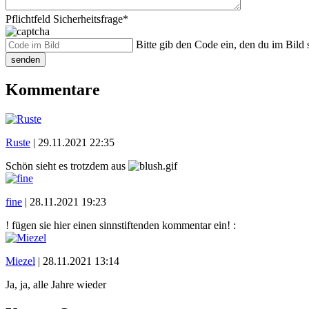
Pflichtfeld
Sicherheitsfrage
*
Bitte gib den Code ein, den du im Bild s
senden
Kommentare
Ruste
|
29.11.2021 22:35
Schön sieht es trotzdem aus
fine
|
28.11.2021 19:23
! fügen sie hier einen sinnstiftenden kommentar ein! :
Miezel
|
28.11.2021 13:14
Ja, ja, alle Jahre wieder