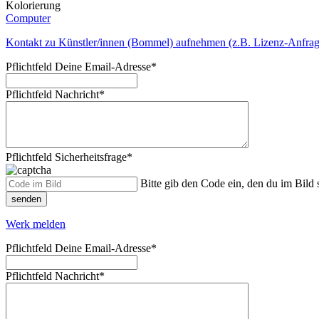
Kolorierung
Computer
Kontakt zu Künstler/innen (Bommel) aufnehmen (z.B. Lizenz-Anfrag
Pflichtfeld
Deine Email-Adresse
*
Pflichtfeld
Nachricht
*
Pflichtfeld
Sicherheitsfrage
*
Bitte gib den Code ein, den du im Bild s
senden
Werk melden
Pflichtfeld
Deine Email-Adresse
*
Pflichtfeld
Nachricht
*