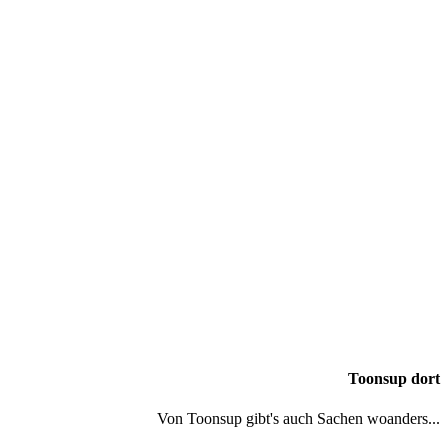
Toonsup dort
Von Toonsup gibt's auch Sachen woanders...