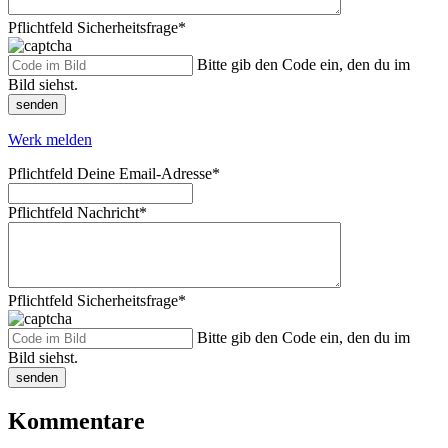
Pflichtfeld
Sicherheitsfrage
*
Bitte gib den Code ein, den du im
Bild siehst.
senden
Werk melden
Pflichtfeld
Deine Email-Adresse
*
Pflichtfeld
Nachricht
*
Pflichtfeld
Sicherheitsfrage
*
Bitte gib den Code ein, den du im
Bild siehst.
senden
Kommentare