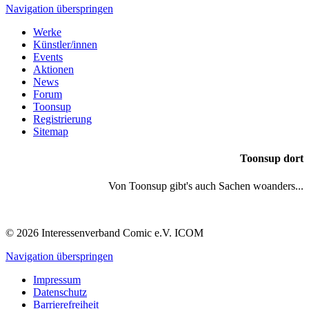
Navigation überspringen
Werke
Künstler/innen
Events
Aktionen
News
Forum
Toonsup
Registrierung
Sitemap
Toonsup dort
Von Toonsup gibt's auch Sachen woanders...
© 2026 Interessenverband Comic e.V. ICOM
Navigation überspringen
Impressum
Datenschutz
Barrierefreiheit