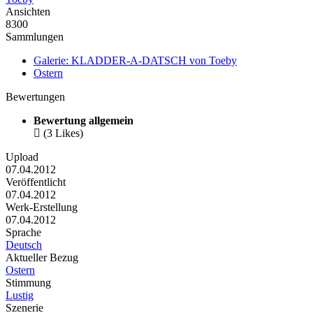
Ansichten
8300
Sammlungen
Galerie: KLADDER-A-DATSCH von Toeby
Ostern
Bewertungen
Bewertung allgemein

(3 Likes)
Upload
07.04.2012
Veröffentlicht
07.04.2012
Werk-Erstellung
07.04.2012
Sprache
Deutsch
Aktueller Bezug
Ostern
Stimmung
Lustig
Szenerie