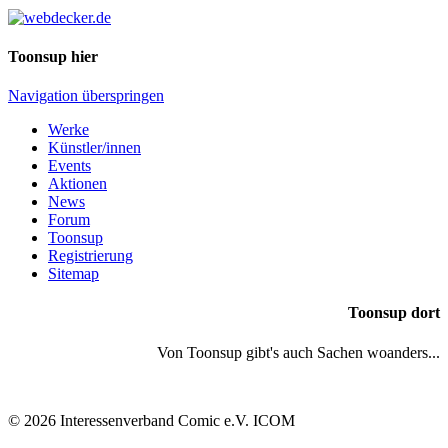
Toonsup hier
Navigation überspringen
Werke
Künstler/innen
Events
Aktionen
News
Forum
Toonsup
Registrierung
Sitemap
Toonsup dort
Von Toonsup gibt's auch Sachen woanders...
© 2026 Interessenverband Comic e.V. ICOM