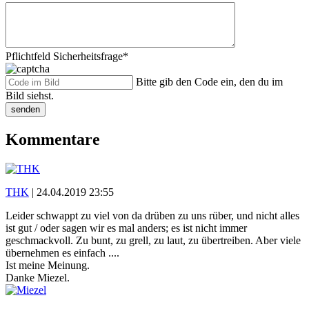
Pflichtfeld
Sicherheitsfrage
*
Bitte gib den Code ein, den du im
Bild siehst.
senden
Kommentare
THK
|
24.04.2019 23:55
Leider schwappt zu viel von da drüben zu uns rüber, und nicht alles
ist gut / oder sagen wir es mal anders; es ist nicht immer
geschmackvoll. Zu bunt, zu grell, zu laut, zu übertreiben. Aber viele
übernehmen es einfach ....
Ist meine Meinung.
Danke Miezel.