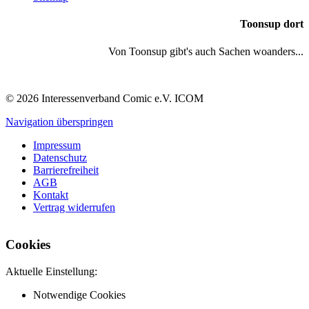
Toonsup dort
Von Toonsup gibt's auch Sachen woanders...
© 2026 Interessenverband Comic e.V. ICOM
Navigation überspringen
Impressum
Datenschutz
Barrierefreiheit
AGB
Kontakt
Vertrag widerrufen
Cookies
Aktuelle Einstellung:
Notwendige Cookies