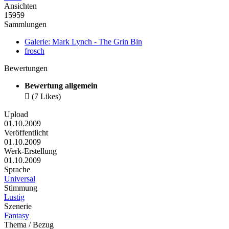
Ansichten
15959
Sammlungen
Galerie: Mark Lynch - The Grin Bin
frosch
Bewertungen
Bewertung allgemein

(7 Likes)
Upload
01.10.2009
Veröffentlicht
01.10.2009
Werk-Erstellung
01.10.2009
Sprache
Universal
Stimmung
Lustig
Szenerie
Fantasy
Thema / Bezug