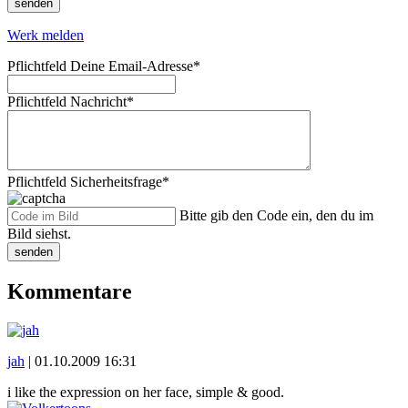
senden
Werk melden
Pflichtfeld
Deine Email-Adresse
*
Pflichtfeld
Nachricht
*
Pflichtfeld
Sicherheitsfrage
*
Bitte gib den Code ein, den du im
Bild siehst.
senden
Kommentare
jah
|
01.10.2009 16:31
i like the expression on her face, simple & good.