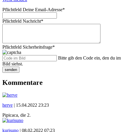
Pflichtfeld
Deine Email-Adresse
*
Pflichtfeld
Nachricht
*
Pflichtfeld
Sicherheitsfrage
*
Bitte gib den Code ein, den du im
Bild siehst.
senden
Kommentare
herve
|
15.04.2022 23:23
Pipicaca, die 2.
kurisuno
|
08.02.2022 07:23