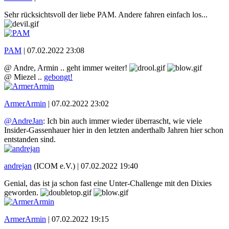
Sehr rücksichtsvoll der liebe PAM. Andere fahren einfach los...
PAM
|
07.02.2022 23:08
@ Andre, Armin .. geht immer weiter!
@ Miezel ..
gebongt!
ArmerArmin
|
07.02.2022 23:02
@AndreJan
: Ich bin auch immer wieder überrascht, wie viele
Insider-Gassenhauer hier in den letzten anderthalb Jahren hier schon
entstanden sind.
andrejan
(ICOM e.V.) |
07.02.2022 19:40
Genial, das ist ja schon fast eine Unter-Challenge mit den Dixies
geworden.
ArmerArmin
|
07.02.2022 19:15