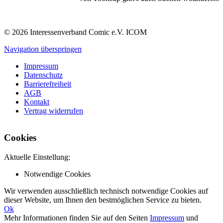
© 2026 Interessenverband Comic e.V. ICOM
Navigation überspringen
Impressum
Datenschutz
Barrierefreiheit
AGB
Kontakt
Vertrag widerrufen
Cookies
Aktuelle Einstellung:
Notwendige Cookies
Wir verwenden ausschließlich technisch notwendige Cookies auf
dieser Website, um Ihnen den bestmöglichen Service zu bieten.
Ok
Mehr Informationen finden Sie auf den Seiten
Impressum
und