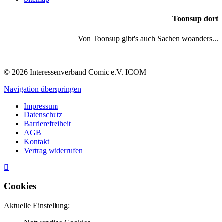
Toonsup dort
Von Toonsup gibt's auch Sachen woanders...
© 2026 Interessenverband Comic e.V. ICOM
Navigation überspringen
Impressum
Datenschutz
Barrierefreiheit
AGB
Kontakt
Vertrag widerrufen
Cookies
Aktuelle Einstellung: