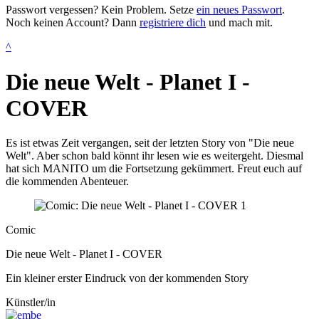
Passwort vergessen? Kein Problem. Setze
ein neues Passwort
.
Noch keinen Account? Dann
registriere dich
und mach mit.
^
Die neue Welt - Planet I -
COVER
Es ist etwas Zeit vergangen, seit der letzten Story von "Die neue
Welt". Aber schon bald könnt ihr lesen wie es weitergeht. Diesmal
hat sich MANITO um die Fortsetzung gekümmert. Freut euch auf
die kommenden Abenteuer.
Comic
Die neue Welt - Planet I - COVER
Ein kleiner erster Eindruck von der kommenden Story
Künstler/in