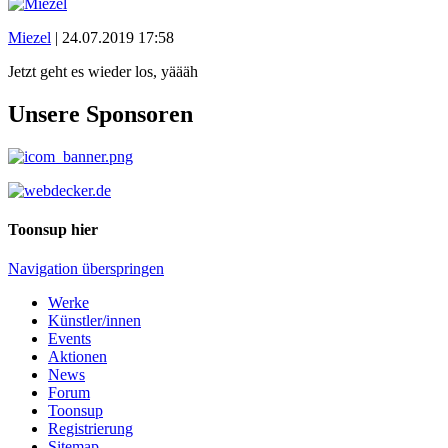
Miezel
|
24.07.2019 17:58
Jetzt geht es wieder los, yäääh
Unsere Sponsoren
Toonsup hier
Navigation überspringen
Werke
Künstler/innen
Events
Aktionen
News
Forum
Toonsup
Registrierung
Sitemap