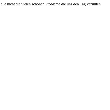
r alle nicht die vielen schönen Probleme die uns den Tag versüßen