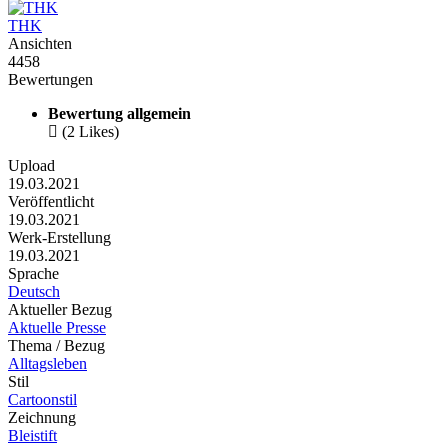
THK
Ansichten
4458
Bewertungen
Bewertung allgemein

(2 Likes)
Upload
19.03.2021
Veröffentlicht
19.03.2021
Werk-Erstellung
19.03.2021
Sprache
Deutsch
Aktueller Bezug
Aktuelle Presse
Thema / Bezug
Alltagsleben
Stil
Cartoonstil
Zeichnung
Bleistift