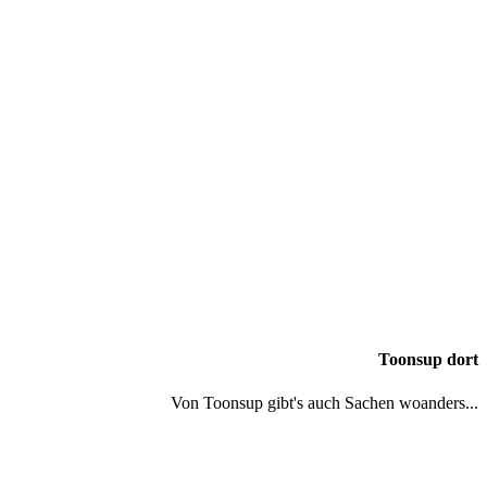
Toonsup dort
Von Toonsup gibt's auch Sachen woanders...